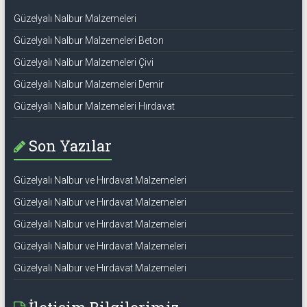
Güzelyalı Nalbur Malzemeleri
Güzelyalı Nalbur Malzemeleri Beton
Güzelyalı Nalbur Malzemeleri Çivi
Güzelyalı Nalbur Malzemeleri Demir
Güzelyalı Nalbur Malzemeleri Hırdavat
Son Yazılar
Güzelyalı Nalbur ve Hırdavat Malzemeleri
Güzelyalı Nalbur ve Hırdavat Malzemeleri
Güzelyalı Nalbur ve Hırdavat Malzemeleri
Güzelyalı Nalbur ve Hırdavat Malzemeleri
Güzelyalı Nalbur ve Hırdavat Malzemeleri