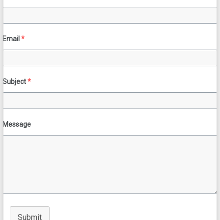
Email
*
Subject
*
Message
Submit