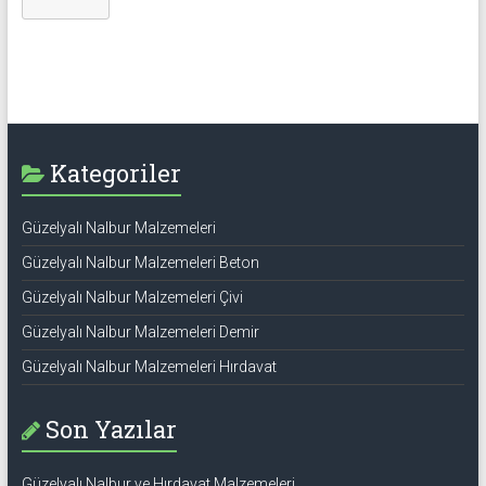
Kategoriler
Güzelyalı Nalbur Malzemeleri
Güzelyalı Nalbur Malzemeleri Beton
Güzelyalı Nalbur Malzemeleri Çivi
Güzelyalı Nalbur Malzemeleri Demir
Güzelyalı Nalbur Malzemeleri Hırdavat
Son Yazılar
Güzelyalı Nalbur ve Hırdavat Malzemeleri